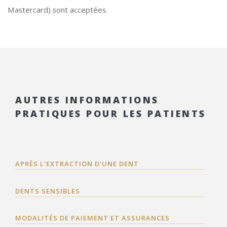
Mastercard) sont acceptées.
AUTRES INFORMATIONS
PRATIQUES POUR LES PATIENTS
APRÈS L’EXTRACTION D’UNE DENT
DENTS SENSIBLES
MODALITÉS DE PAIEMENT ET ASSURANCES