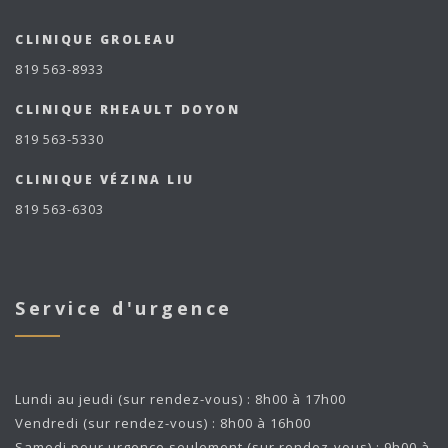
CLINIQUE GROLEAU
819 563-8933
CLINIQUE RHEAULT DOYON
819 563-5330
CLINIQUE VÉZINA LIU
819 563-6303
Service d'urgence
Lundi au jeudi (sur rendez-vous) : 8h00 à 17h00
Vendredi (sur rendez-vous) : 8h00 à 16h00
Samedi pour urgence seulement (sur rendez-vous) : 9h00 à