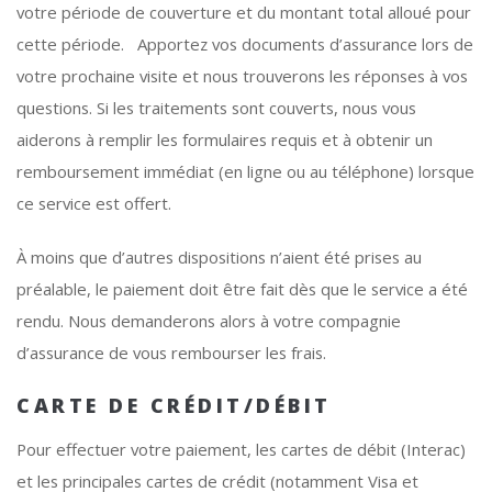
votre période de couverture et du montant total alloué pour
cette période. Apportez vos documents d’assurance lors de
votre prochaine visite et nous trouverons les réponses à vos
questions. Si les traitements sont couverts, nous vous
aiderons à remplir les formulaires requis et à obtenir un
remboursement immédiat (en ligne ou au téléphone) lorsque
ce service est offert.
À moins que d’autres dispositions n’aient été prises au
préalable, le paiement doit être fait dès que le service a été
rendu. Nous demanderons alors à votre compagnie
d’assurance de vous rembourser les frais.
CARTE DE CRÉDIT/DÉBIT
Pour effectuer votre paiement, les cartes de débit (Interac)
et les principales cartes de crédit (notamment Visa et