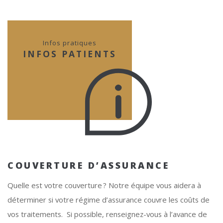
Infos pratiques
INFOS PATIENTS
COUVERTURE D’ASSURANCE
Quelle est votre couverture ? Notre équipe vous aidera à
déterminer si votre régime d’assurance couvre les coûts de
vos traitements. Si possible, renseignez-vous à l’avance de