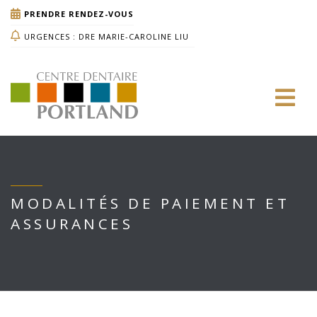
PRENDRE RENDEZ-VOUS
URGENCES : DRE MARIE-CAROLINE LIU
MODALITÉS DE PAIEMENT ET
ASSURANCES