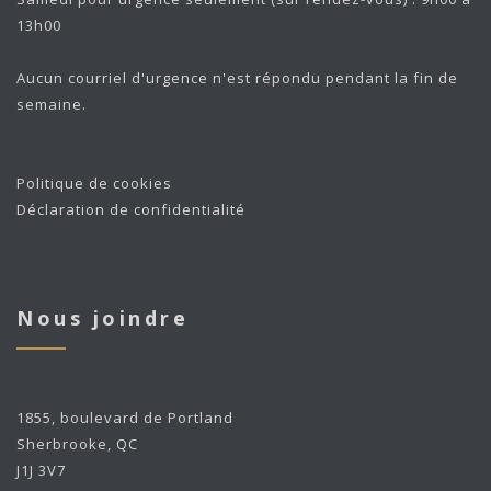
13h00
Aucun courriel d'urgence n'est répondu pendant la fin de
semaine.
Politique de cookies
Déclaration de confidentialité
Nous joindre
1855, boulevard de Portland
Sherbrooke, QC
J1J 3V7