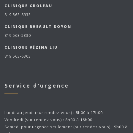
CLINIQUE GROLEAU
819 563-8933
CLINIQUE RHEAULT DOYON
819 563-5330
CLINIQUE VÉZINA LIU
819 563-6303
Service d'urgence
Lundi au jeudi (sur rendez-vous) : 8h00 à 17h00
Vendredi (sur rendez-vous) : 8h00 à 16h00
Samedi pour urgence seulement (sur rendez-vous) : 9h00 à