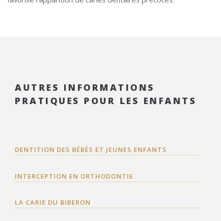
AUTRES INFORMATIONS
PRATIQUES POUR LES ENFANTS
DENTITION DES BÉBÉS ET JEUNES ENFANTS
INTERCEPTION EN ORTHODONTIE
LA CARIE DU BIBERON