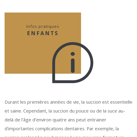
Infos pratiques
ENFANTS
Durant les premières années de vie, la succion est essentielle
et saine. Cependant, la succion du pouce ou de la suce au-
delà de l’âge d’environ quatre ans peut entrainer
d’importantes complications dentaires. Par exemple, la