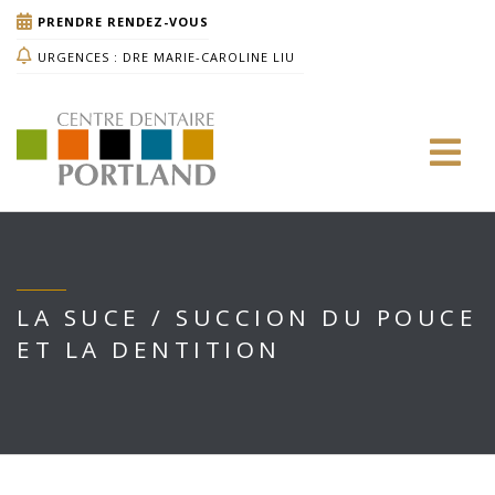
PRENDRE RENDEZ-VOUS
URGENCES : DRE MARIE-CAROLINE LIU
LA SUCE / SUCCION DU POUCE
ET LA DENTITION