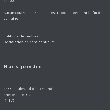
13h00
Aucun courriel d'urgence n'est répondu pendant la fin de
semaine.
Politique de cookies
Déclaration de confidentialité
Nous joindre
1855, boulevard de Portland
Sherbrooke, QC
J1J 3V7