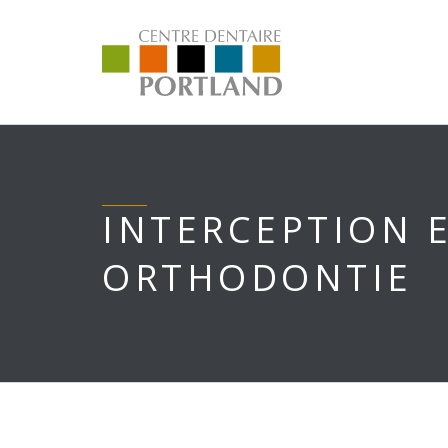
INTERCEPTION 
ORTHODONTIE