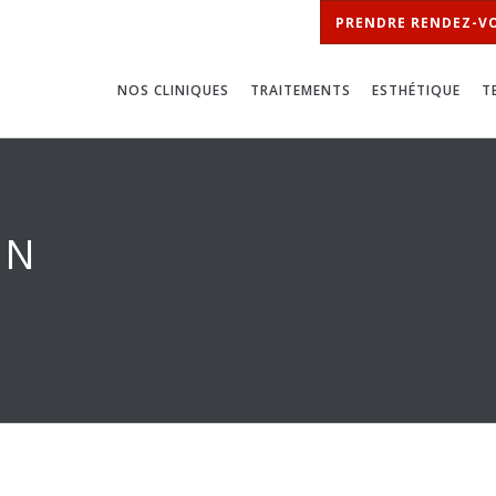
PRENDRE RENDEZ-V
NOS CLINIQUES
TRAITEMENTS
ESTHÉTIQUE
T
EN