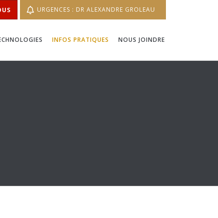
URGENCES : DR ALEXANDRE GROLEAU
OUS
ECHNOLOGIES
INFOS PRATIQUES
NOUS JOINDRE