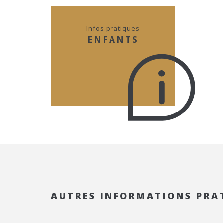
Infos pratiques
ENFANTS
AUTRES INFORMATIONS PRAT